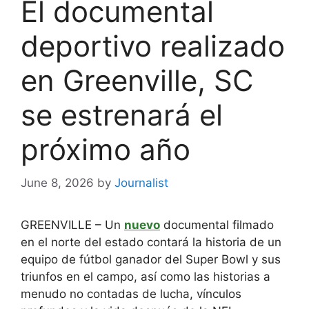
El documental
deportivo realizado
en Greenville, SC
se estrenará el
próximo año
June 8, 2026
by
Journalist
GREENVILLE – Un
nuevo
documental filmado
en el norte del estado contará la historia de un
equipo de fútbol ganador del Super Bowl y sus
triunfos en el campo, así como las historias a
menudo no contadas de lucha, vínculos