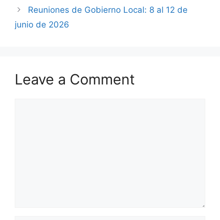
Reuniones de Gobierno Local: 8 al 12 de
junio de 2026
Leave a Comment
Comment