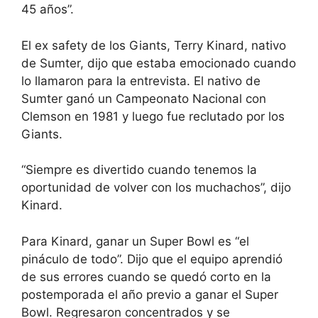
45 años”.
El ex safety de los Giants, Terry Kinard, nativo
de Sumter, dijo que estaba emocionado cuando
lo llamaron para la entrevista. El nativo de
Sumter ganó un Campeonato Nacional con
Clemson en 1981 y luego fue reclutado por los
Giants.
“Siempre es divertido cuando tenemos la
oportunidad de volver con los muchachos”, dijo
Kinard.
Para Kinard, ganar un Super Bowl es “el
pináculo de todo”. Dijo que el equipo aprendió
de sus errores cuando se quedó corto en la
postemporada el año previo a ganar el Super
Bowl. Regresaron concentrados y se