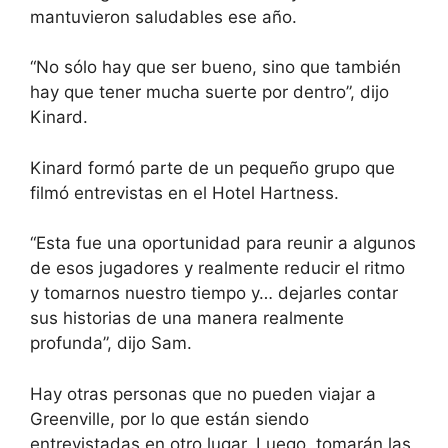
mantuvieron saludables ese año.
“No sólo hay que ser bueno, sino que también
hay que tener mucha suerte por dentro”, dijo
Kinard.
Kinard formó parte de un pequeño grupo que
filmó entrevistas en el Hotel Hartness.
“Esta fue una oportunidad para reunir a algunos
de esos jugadores y realmente reducir el ritmo
y tomarnos nuestro tiempo y… dejarles contar
sus historias de una manera realmente
profunda”, dijo Sam.
Hay otras personas que no pueden viajar a
Greenville, por lo que están siendo
entrevistadas en otro lugar. Luego, tomarán las