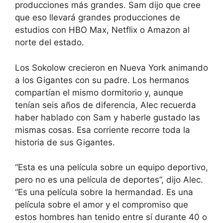
producciones más grandes. Sam dijo que cree
que eso llevará grandes producciones de
estudios con HBO Max, Netflix o Amazon al
norte del estado.
Los Sokolow crecieron en Nueva York animando
a los Gigantes con su padre. Los hermanos
compartían el mismo dormitorio y, aunque
tenían seis años de diferencia, Alec recuerda
haber hablado con Sam y haberle gustado las
mismas cosas. Esa corriente recorre toda la
historia de sus Gigantes.
“Esta es una película sobre un equipo deportivo,
pero no es una película de deportes”, dijo Alec.
“Es una película sobre la hermandad. Es una
película sobre el amor y el compromiso que
estos hombres han tenido entre sí durante 40 o