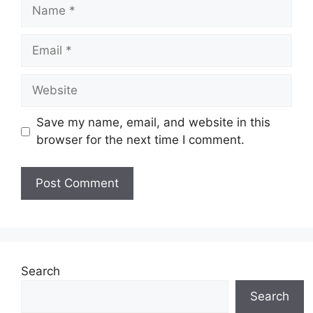
Name
Email
Website
Save my name, email, and website in this
browser for the next time I comment.
Search
Search