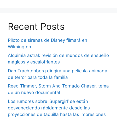
Recent Posts
Piloto de sirenas de Disney filmará en
Wilmington
Alquimia astral: revisión de mundos de ensueño
mágicos y escalofriantes
Dan Trachtenberg dirigirá una película animada
de terror para toda la familia
Reed Timmer, Storm And Tornado Chaser, tema
de un nuevo documental
Los rumores sobre ‘Supergirl’ se están
desvaneciendo rápidamente desde las
proyecciones de taquilla hasta las impresiones