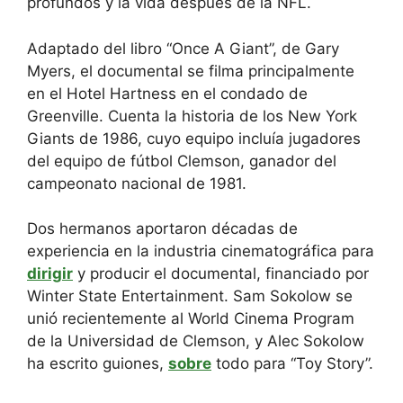
profundos y la vida después de la NFL.
Adaptado del libro “Once A Giant”, de Gary
Myers, el documental se filma principalmente
en el Hotel Hartness en el condado de
Greenville. Cuenta la historia de los New York
Giants de 1986, cuyo equipo incluía jugadores
del equipo de fútbol Clemson, ganador del
campeonato nacional de 1981.
Dos hermanos aportaron décadas de
experiencia en la industria cinematográfica para
dirigir
y producir el documental, financiado por
Winter State Entertainment. Sam Sokolow se
unió recientemente al World Cinema Program
de la Universidad de Clemson, y Alec Sokolow
ha escrito guiones,
sobre
todo para “Toy Story”.