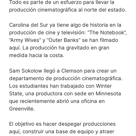
Todo es parte de un esfuerzo para llevar la
producción cinematográfica al norte del estado.
Carolina del Sur ya tiene algo de historia en la
producción de cine y televisión: “The Notebook”,
“Army Wives” y “Outer Banks” se han filmado
aquí. La producción ha gravitado en gran
medida hacia la costa.
Sam Sokolow llegó a Clemson para crear un
departamento de producción cinematográfica.
Los estudiantes han trabajado con Winter
State, una productora con sede en Minnesota
que recientemente abrió una oficina en
Greenville.
El objetivo es hacer despegar producciones
aquí, construir una base de equipo y atraer