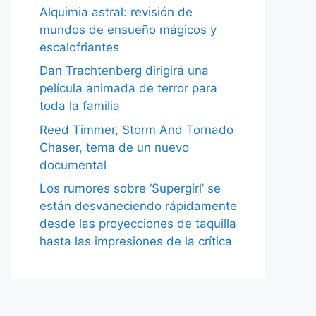
Alquimia astral: revisión de
mundos de ensueño mágicos y
escalofriantes
Dan Trachtenberg dirigirá una
película animada de terror para
toda la familia
Reed Timmer, Storm And Tornado
Chaser, tema de un nuevo
documental
Los rumores sobre ‘Supergirl’ se
están desvaneciendo rápidamente
desde las proyecciones de taquilla
hasta las impresiones de la crítica