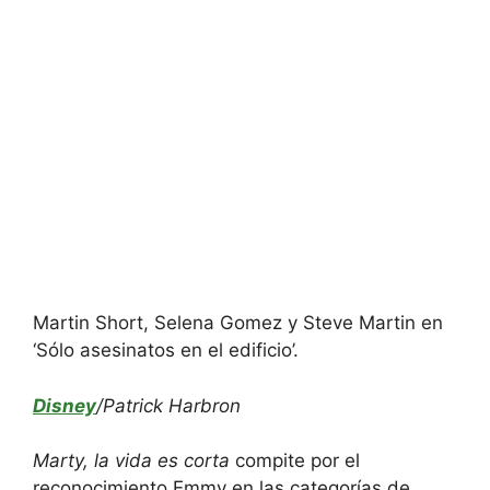
Martin Short, Selena Gomez y Steve Martin en
‘Sólo asesinatos en el edificio’.
Disney
/Patrick Harbron
Marty, la vida es corta
compite por el
reconocimiento Emmy en las categorías de