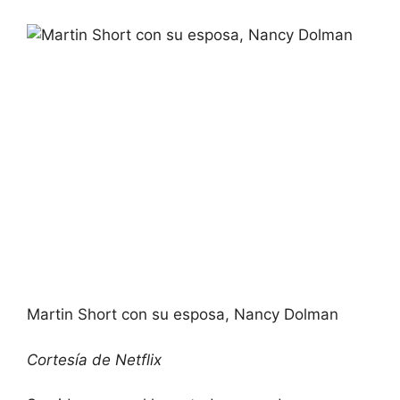
Martin Short con su esposa, Nancy Dolman
Cortesía de Netflix