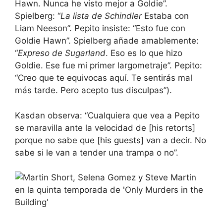
Hawn. Nunca he visto mejor a Goldie”.
Spielberg: “
La lista de Schindler
Estaba con
Liam Neeson”. Pepito insiste: “Esto fue con
Goldie Hawn”. Spielberg añade amablemente:
“
Expreso de Sugarland
. Eso es lo que hizo
Goldie. Ese fue mi primer largometraje”. Pepito:
“Creo que te equivocas aquí. Te sentirás mal
más tarde. Pero acepto tus disculpas”).
Kasdan observa: “Cualquiera que vea a Pepito
se maravilla ante la velocidad de [his retorts]
porque no sabe que [his guests] van a decir. No
sabe si le van a tender una trampa o no”.