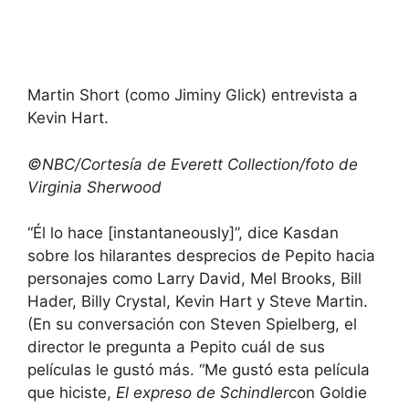
Martin Short (como Jiminy Glick) entrevista a
Kevin Hart.
©NBC/Cortesía de Everett Collection/foto de
Virginia Sherwood
“Él lo hace [instantaneously]”, dice Kasdan
sobre los hilarantes desprecios de Pepito hacia
personajes como Larry David, Mel Brooks, Bill
Hader, Billy Crystal, Kevin Hart y Steve Martin.
(En su conversación con Steven Spielberg, el
director le pregunta a Pepito cuál de sus
películas le gustó más. “Me gustó esta película
que hiciste,
El expreso de Schindler
con Goldie