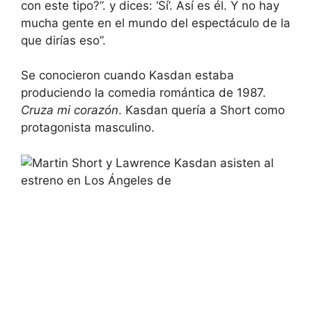
con este tipo?”. y dices: ‘Sí’. Así es él. Y no hay
mucha gente en el mundo del espectáculo de la
que dirías eso”.
Se conocieron cuando Kasdan estaba
produciendo la comedia romántica de 1987.
Cruza mi corazón
. Kasdan quería a Short como
protagonista masculino.