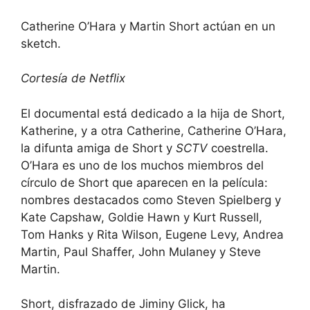
Catherine O’Hara y Martin Short actúan en un
sketch.
Cortesía de Netflix
El documental está dedicado a la hija de Short,
Katherine, y a otra Catherine, Catherine O’Hara,
la difunta amiga de Short y
SCTV
coestrella.
O’Hara es uno de los muchos miembros del
círculo de Short que aparecen en la película:
nombres destacados como Steven Spielberg y
Kate Capshaw, Goldie Hawn y Kurt Russell,
Tom Hanks y Rita Wilson, Eugene Levy, Andrea
Martin, Paul Shaffer, John Mulaney y Steve
Martin.
Short, disfrazado de Jiminy Glick, ha