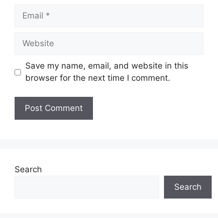
Email
Website
Save my name, email, and website in this
browser for the next time I comment.
Search
Search