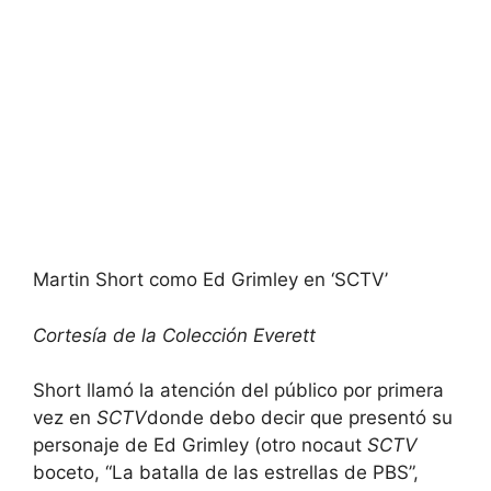
Martin Short como Ed Grimley en ‘SCTV’
Cortesía de la Colección Everett
Short llamó la atención del público por primera
vez en
SCTV
donde debo decir que presentó su
personaje de Ed Grimley (otro nocaut
SCTV
boceto, “La batalla de las estrellas de PBS”,