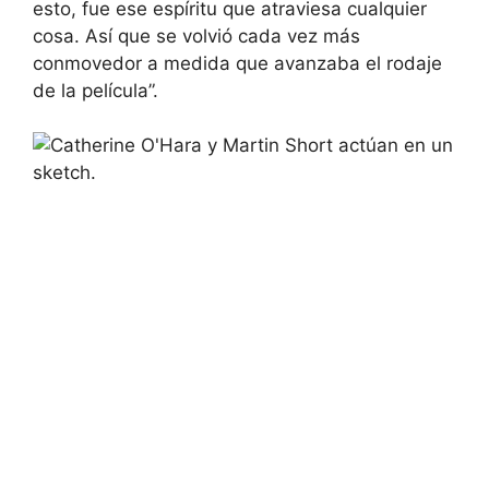
esto, fue ese espíritu que atraviesa cualquier
cosa. Así que se volvió cada vez más
conmovedor a medida que avanzaba el rodaje
de la película”.