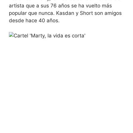
artista que a sus 76 años se ha vuelto más
popular que nunca. Kasdan y Short son amigos
desde hace 40 años.