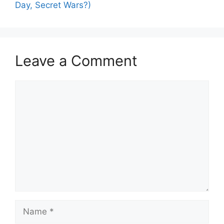
Day, Secret Wars?)
Leave a Comment
Comment
Name