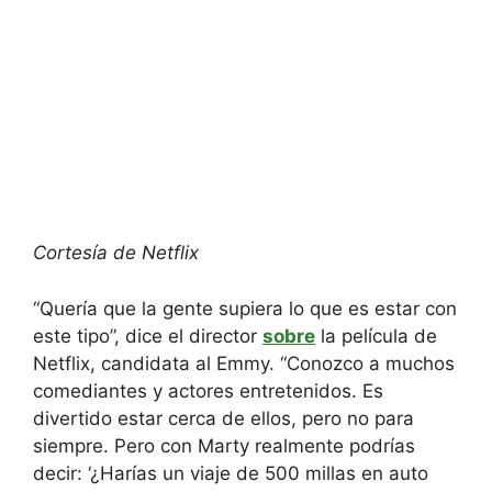
Cortesía de Netflix
“Quería que la gente supiera lo que es estar con
este tipo”, dice el director
sobre
la película de
Netflix, candidata al Emmy. “Conozco a muchos
comediantes y actores entretenidos. Es
divertido estar cerca de ellos, pero no para
siempre. Pero con Marty realmente podrías
decir: ‘¿Harías un viaje de 500 millas en auto