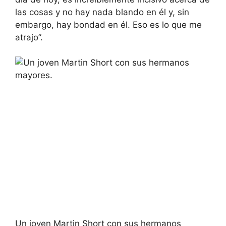
las cosas y no hay nada blando en él y, sin
embargo, hay bondad en él. Eso es lo que me
atrajo”.
Un joven Martin Short con sus hermanos