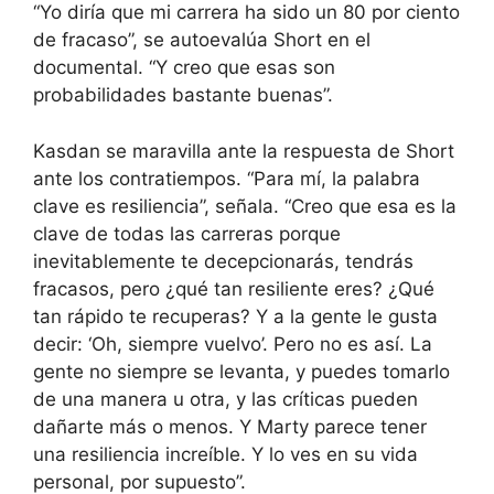
“Yo diría que mi carrera ha sido un 80 por ciento
de fracaso”, se autoevalúa Short en el
documental. “Y creo que esas son
probabilidades bastante buenas”.
Kasdan se maravilla ante la respuesta de Short
ante los contratiempos. “Para mí, la palabra
clave es resiliencia”, señala. “Creo que esa es la
clave de todas las carreras porque
inevitablemente te decepcionarás, tendrás
fracasos, pero ¿qué tan resiliente eres? ¿Qué
tan rápido te recuperas? Y a la gente le gusta
decir: ‘Oh, siempre vuelvo’. Pero no es así. La
gente no siempre se levanta, y puedes tomarlo
de una manera u otra, y las críticas pueden
dañarte más o menos. Y Marty parece tener
una resiliencia increíble. Y lo ves en su vida
personal, por supuesto”.