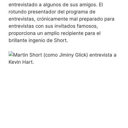
entrevistado a algunos de sus amigos. El
rotundo presentador del programa de
entrevistas, crónicamente mal preparado para
entrevistas con sus invitados famosos,
proporciona un amplio recipiente para el
brillante ingenio de Short.