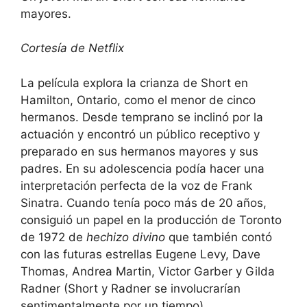
mayores.
Cortesía de Netflix
La película explora la crianza de Short en
Hamilton, Ontario, como el menor de cinco
hermanos. Desde temprano se inclinó por la
actuación y encontró un público receptivo y
preparado en sus hermanos mayores y sus
padres. En su adolescencia podía hacer una
interpretación perfecta de la voz de Frank
Sinatra. Cuando tenía poco más de 20 años,
consiguió un papel en la producción de Toronto
de 1972 de
hechizo divino
que también contó
con las futuras estrellas Eugene Levy, Dave
Thomas, Andrea Martin, Victor Garber y Gilda
Radner (Short y Radner se involucrarían
sentimentalmente por un tiempo).