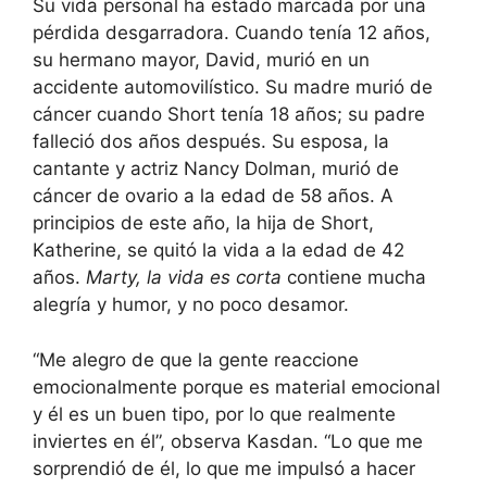
Su vida personal ha estado marcada por una
pérdida desgarradora. Cuando tenía 12 años,
su hermano mayor, David, murió en un
accidente automovilístico. Su madre murió de
cáncer cuando Short tenía 18 años; su padre
falleció dos años después. Su esposa, la
cantante y actriz Nancy Dolman, murió de
cáncer de ovario a la edad de 58 años. A
principios de este año, la hija de Short,
Katherine, se quitó la vida a la edad de 42
años.
Marty, la vida es corta
contiene mucha
alegría y humor, y no poco desamor.
“Me alegro de que la gente reaccione
emocionalmente porque es material emocional
y él es un buen tipo, por lo que realmente
inviertes en él”, observa Kasdan. “Lo que me
sorprendió de él, lo que me impulsó a hacer