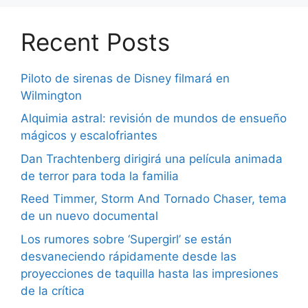
Recent Posts
Piloto de sirenas de Disney filmará en
Wilmington
Alquimia astral: revisión de mundos de ensueño
mágicos y escalofriantes
Dan Trachtenberg dirigirá una película animada
de terror para toda la familia
Reed Timmer, Storm And Tornado Chaser, tema
de un nuevo documental
Los rumores sobre ‘Supergirl’ se están
desvaneciendo rápidamente desde las
proyecciones de taquilla hasta las impresiones
de la crítica