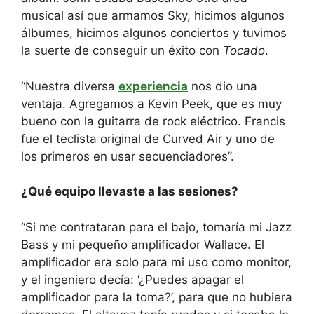
musical así que armamos Sky, hicimos algunos
álbumes, hicimos algunos conciertos y tuvimos
la suerte de conseguir un éxito con
Tocado
.
“Nuestra diversa
experiencia
nos dio una
ventaja. Agregamos a Kevin Peek, que es muy
bueno con la guitarra de rock eléctrico. Francis
fue el teclista original de Curved Air y uno de
los primeros en usar secuenciadores”.
¿Qué equipo llevaste a las sesiones?
“Si me contrataran para el bajo, tomaría mi Jazz
Bass y mi pequeño amplificador Wallace. El
amplificador era solo para mi uso como monitor,
y el ingeniero decía: ‘¿Puedes apagar el
amplificador para la toma?’, para que no hubiera