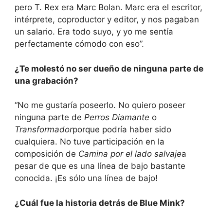
pero T. Rex era Marc Bolan. Marc era el escritor,
intérprete, coproductor y editor, y nos pagaban
un salario. Era todo suyo, y yo me sentía
perfectamente cómodo con eso”.
¿Te molestó no ser dueño de ninguna parte de
una grabación?
“No me gustaría poseerlo. No quiero poseer
ninguna parte de
Perros Diamante
o
Transformador
porque podría haber sido
cualquiera. No tuve participación en la
composición de
Camina por el lado salvaje
a
pesar de que es una línea de bajo bastante
conocida. ¡Es sólo una línea de bajo!
¿Cuál fue la historia detrás de Blue Mink?