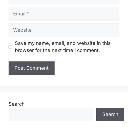
Email
Website
Save my name, email, and website in this
browser for the next time I comment.
Search
Search