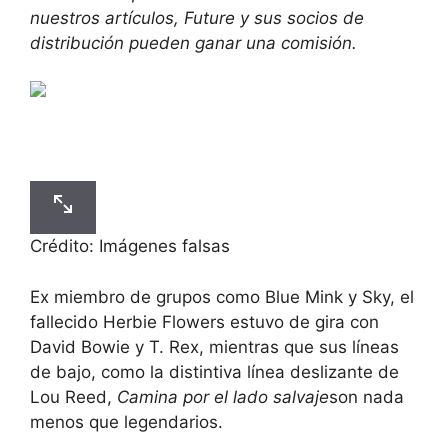
nuestros artículos, Future y sus socios de
distribución pueden ganar una comisión.
Crédito: Imágenes falsas
Ex miembro de grupos como Blue Mink y Sky, el
fallecido Herbie Flowers estuvo de gira con
David Bowie y T. Rex, mientras que sus líneas
de bajo, como la distintiva línea deslizante de
Lou Reed,
Camina por el lado salvaje
son nada
menos que legendarios.