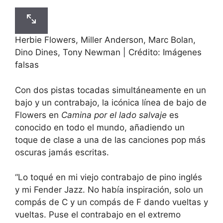
Herbie Flowers, Miller Anderson, Marc Bolan,
Dino Dines, Tony Newman | Crédito: Imágenes
falsas
Con dos pistas tocadas simultáneamente en un
bajo y un contrabajo, la icónica línea de bajo de
Flowers en
Camina por el lado salvaje
es
conocido en todo el mundo, añadiendo un
toque de clase a una de las canciones pop más
oscuras jamás escritas.
“Lo toqué en mi viejo contrabajo de pino inglés
y mi Fender Jazz. No había inspiración, solo un
compás de C y un compás de F dando vueltas y
vueltas. Puse el contrabajo en el extremo