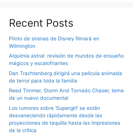
Recent Posts
Piloto de sirenas de Disney filmará en
Wilmington
Alquimia astral: revisión de mundos de ensueño
mágicos y escalofriantes
Dan Trachtenberg dirigirá una película animada
de terror para toda la familia
Reed Timmer, Storm And Tornado Chaser, tema
de un nuevo documental
Los rumores sobre ‘Supergirl’ se están
desvaneciendo rápidamente desde las
proyecciones de taquilla hasta las impresiones
de la crítica