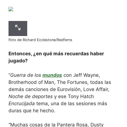
Foto de Richard Ecclestone/Redferns
Entonces, ¿en qué más recuerdas haber
jugado?
“
Guerra de los
mundos
con Jeff Wayne,
Brotherhood of Man, The Fortunes, todas las
demás canciones de Eurovisión, Love Affair,
Noche de deportes
y ese Tony Hatch
Encrucijada
tema, una de las sesiones más
duras que he hecho.
“Muchas cosas de la Pantera Rosa, Dusty