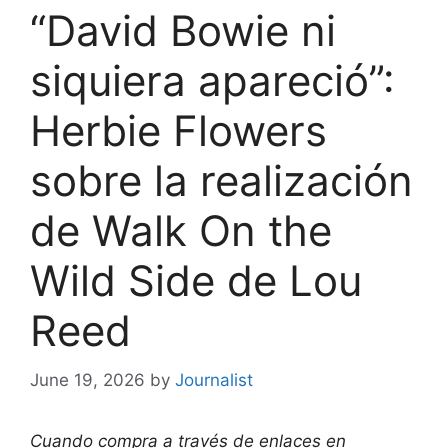
“David Bowie ni
siquiera apareció”:
Herbie Flowers
sobre la realización
de Walk On the
Wild Side de Lou
Reed
June 19, 2026
by
Journalist
Cuando compra a través de enlaces en