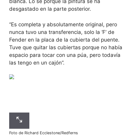
blanca. Lo sé porque la pintura se ha
desgastado en la parte posterior.
“Es completa y absolutamente original, pero
nunca tuvo una transferencia, solo la ‘F’ de
Fender en la placa de la cubierta del puente.
Tuve que quitar las cubiertas porque no había
espacio para tocar con una púa, pero todavía
las tengo en un cajón”.
Foto de Richard Ecclestone/Redferns