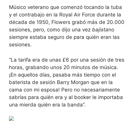
Músico veterano que comenzó tocando la tuba
y el contrabajo en la Royal Air Force durante la
década de 1950, Flowers grabó más de 20.000
sesiones, pero, como dijo una vez
bajista
no
siempre estaba seguro de para quién eran las
sesiones.
“La tarifa era de unas £6 por una sesión de tres
horas, grabando unos 20 minutos de música.
¡En aquellos días, pasaba más tiempo con el
baterista de sesión Barry Morgan que en la
cama con mi esposa! Pero no necesariamente
sabrías para quién era y al booker le importaba
una mierda quién era la banda”.