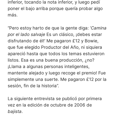
inferior, tocando la nota inferior, y luego pedí
poner el bajo arriba porque quería probar algo
más.
“Pero estoy harto de que la gente diga: ‘
Camina
por el lado salvaje
Es un clásico, ¡debes estar
disfrutando de él!’ Me pagaron £12 y Bowie,
que fue elegido Productor del Año, ni siquiera
apareció hasta que todos los temas estuvieron
listos. Esa es una buena producción, ¿no?
¡Llama a algunas personas inteligentes,
mantente alejado y luego recoge el premio! Fue
simplemente una suerte. Me pagaron £12 por la
sesión, fin de la historia”.
La siguiente entrevista se publicó por primera
vez en la edición de octubre de 2006 de
bajista
.