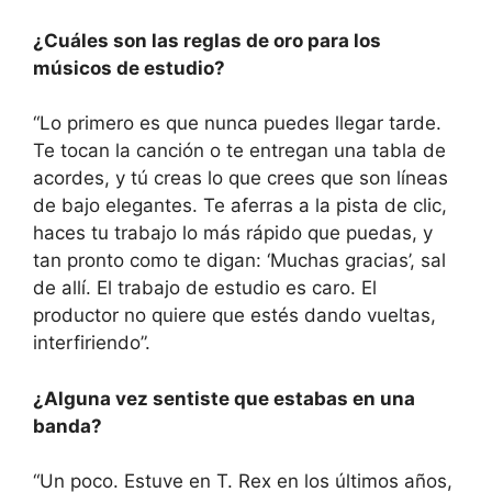
¿Cuáles son las reglas de oro para los
músicos de estudio?
“Lo primero es que nunca puedes llegar tarde.
Te tocan la canción o te entregan una tabla de
acordes, y tú creas lo que crees que son líneas
de bajo elegantes. Te aferras a la pista de clic,
haces tu trabajo lo más rápido que puedas, y
tan pronto como te digan: ‘Muchas gracias’, sal
de allí. El trabajo de estudio es caro. El
productor no quiere que estés dando vueltas,
interfiriendo”.
¿Alguna vez sentiste que estabas en una
banda?
“Un poco. Estuve en T. Rex en los últimos años,