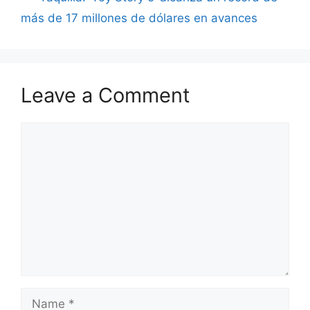
más de 17 millones de dólares en avances
Leave a Comment
Comment
Name