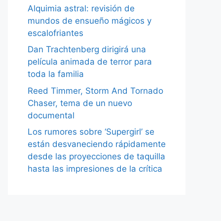
Alquimia astral: revisión de
mundos de ensueño mágicos y
escalofriantes
Dan Trachtenberg dirigirá una
película animada de terror para
toda la familia
Reed Timmer, Storm And Tornado
Chaser, tema de un nuevo
documental
Los rumores sobre ‘Supergirl’ se
están desvaneciendo rápidamente
desde las proyecciones de taquilla
hasta las impresiones de la crítica