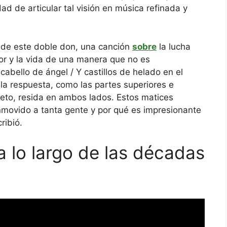
ad de articular tal visión en música refinada y
 de este doble don, una canción
sobre
la lucha
or y la vida de una manera que no es
cabello de ángel / Y castillos de helado en el
 la respuesta, como las partes superiores e
jeto, resida en ambos lados. Estos matices
nmovido a tanta gente y por qué es impresionante
ribió.
 lo largo de las décadas