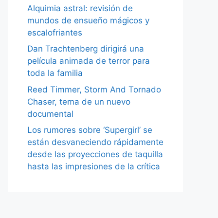
Alquimia astral: revisión de
mundos de ensueño mágicos y
escalofriantes
Dan Trachtenberg dirigirá una
película animada de terror para
toda la familia
Reed Timmer, Storm And Tornado
Chaser, tema de un nuevo
documental
Los rumores sobre ‘Supergirl’ se
están desvaneciendo rápidamente
desde las proyecciones de taquilla
hasta las impresiones de la crítica