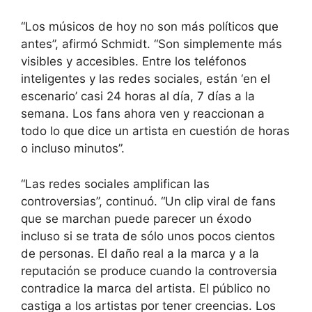
“Los músicos de hoy no son más políticos que
antes”, afirmó Schmidt. “Son simplemente más
visibles y accesibles. Entre los teléfonos
inteligentes y las redes sociales, están ‘en el
escenario’ casi 24 horas al día, 7 días a la
semana. Los fans ahora ven y reaccionan a
todo lo que dice un artista en cuestión de horas
o incluso minutos”.
“Las redes sociales amplifican las
controversias”, continuó. “Un clip viral de fans
que se marchan puede parecer un éxodo
incluso si se trata de sólo unos pocos cientos
de personas. El daño real a la marca y a la
reputación se produce cuando la controversia
contradice la marca del artista. El público no
castiga a los artistas por tener creencias. Los