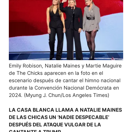
Emily Robison, Natalie Maines y Martie Maguire
de The Chicks aparecen en la foto en el
escenario después de cantar el himno nacional
durante la Convención Nacional Demócrata en
2024.
(Myung J. Chun/Los Angeles Times)
LA CASA BLANCA LLAMA A NATALIE MAINES
DE LAS CHICAS UN ‘NADIE DESPECABLE’
DESPUÉS DEL ATAQUE VULGAR DE LA