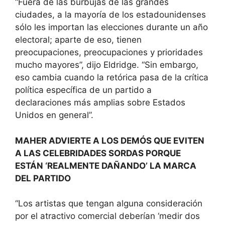
“Fuera de las burbujas de las grandes
ciudades, a la mayoría de los estadounidenses
sólo les importan las elecciones durante un año
electoral; aparte de eso, tienen
preocupaciones, preocupaciones y prioridades
mucho mayores”, dijo Eldridge. “Sin embargo,
eso cambia cuando la retórica pasa de la crítica
política específica de un partido a
declaraciones más amplias sobre Estados
Unidos en general”.
MAHER ADVIERTE A LOS DEMÓS QUE EVITEN
A LAS CELEBRIDADES SORDAS PORQUE
ESTÁN ‘REALMENTE DAÑANDO’ LA MARCA
DEL PARTIDO
“Los artistas que tengan alguna consideración
por el atractivo comercial deberían ‘medir dos