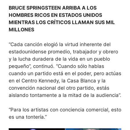
BRUCE SPRINGSTEEN ARRIBA A LOS
HOMBRES RICOS EN ESTADOS UNIDOS
MIENTRAS LOS CRÍTICOS LLAMAN SUS MIL
MILLONES
“Cada canción elogió la virtud inherente del
estadounidense promedio, trabajador y obrero
y la lucha duradera de la vida en un pueblo
pequeño”, continuó. “Cuando sólo hablas
cuando un partido está en el poder, pero actúas
en el Centro Kennedy, la Casa Blanca y la
convención nacional del otro partido, estás
aislando tontamente a la mitad de la audiencia”.
“Para los artistas con conciencia comercial, esto
es una tontería.”