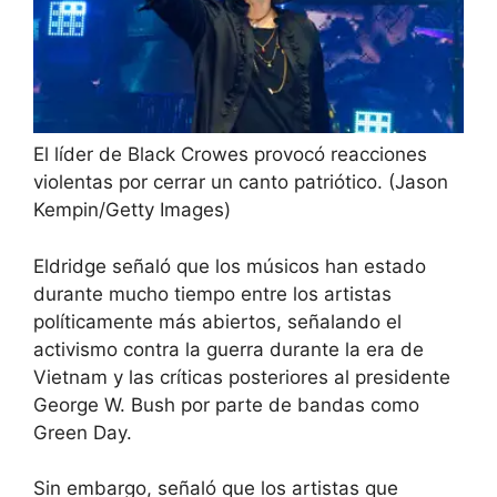
El líder de Black Crowes provocó reacciones
violentas por cerrar un canto patriótico.
(Jason
Kempin/Getty Images)
Eldridge señaló que los músicos han estado
durante mucho tiempo entre los artistas
políticamente más abiertos, señalando el
activismo contra la guerra durante la era de
Vietnam y las críticas posteriores al presidente
George W. Bush por parte de bandas como
Green Day.
Sin embargo, señaló que los artistas que