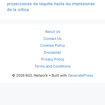
proyecciones de taquilla hasta las impresiones
de la crítica
About Us
Contact Us
Cookies Policy
Disclaimer
Privacy Policy
Terms and Conditions
© 2026 BIZL Network
• Built with
GeneratePress