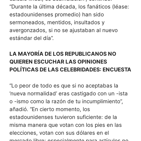
“Durante la última década, los fanáticos (léase:
estadounidenses promedio) han sido
sermoneados, mentidos, insultados y
avergonzados, si no se ajustaban al nuevo
estándar del día”.
LA MAYORÍA DE LOS REPUBLICANOS NO
QUIEREN ESCUCHAR LAS OPINIONES
POLÍTICAS DE LAS CELEBRIDADES: ENCUESTA
“Lo peor de todo es que si no aceptabas la
‘nueva normalidad’ eras castigado con un -ista
o -ismo como la razón de tu incumplimiento”,
añadió. “En cierto momento, los
estadounidenses tuvieron suficiente: de la
misma manera que votan con los pies en las
elecciones, votan con sus dólares en el
mercado libre; especialmente para artículos no