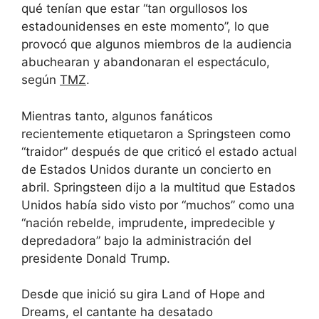
qué tenían que estar “tan orgullosos los
estadounidenses en este momento”, lo que
provocó que algunos miembros de la audiencia
abuchearan y abandonaran el espectáculo,
según
TMZ
.
Mientras tanto, algunos fanáticos
recientemente etiquetaron a Springsteen como
“traidor” después de que criticó el estado actual
de Estados Unidos durante un concierto en
abril. Springsteen dijo a la multitud que Estados
Unidos había sido visto por “muchos” como una
“nación rebelde, imprudente, impredecible y
depredadora” bajo la administración del
presidente Donald Trump.
Desde que inició su gira Land of Hope and
Dreams, el cantante ha desatado