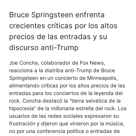
Bruce Springsteen enfrenta
crecientes críticas por los altos
precios de las entradas y su
discurso anti-Trump
Joe Concha, colaborador de Fox News,
reacciona a la diatriba anti-Trump de Bruce
Springsteen en un concierto de Minneapolis,
alimentando críticas por los altos precios de las
entradas para los conciertos de la leyenda del
rock. Concha destacó la “tierra selvática de la
hipocresía” de la millonaria estrella del rock. Los
usuarios de las redes sociales expresaron su
frustración y dijeron que vinieron por la música,
no por una conferencia política o entradas de