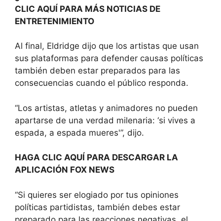
CLIC AQUÍ PARA MÁS NOTICIAS DE
ENTRETENIMIENTO
Al final, Eldridge dijo que los artistas que usan
sus plataformas para defender causas políticas
también deben estar preparados para las
consecuencias cuando el público responda.
“Los artistas, atletas y animadores no pueden
apartarse de una verdad milenaria: ‘si vives a
espada, a espada mueres'”, dijo.
HAGA CLIC AQUÍ PARA DESCARGAR LA
APLICACIÓN FOX NEWS
“Si quieres ser elogiado por tus opiniones
políticas partidistas, también debes estar
preparado para las reacciones negativas, el