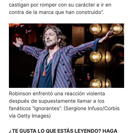
castigan por romper con su carácter e ir en
contra de la marca que han construido”.
Robinson enfrentó una reacción violenta
después de supuestamente llamar a los
fanáticos “ignorantes”.
(Sergione Infuso/Corbis
vía Getty Images)
¿TE GUSTA LO QUE ESTÁS LEYENDO? HAGA