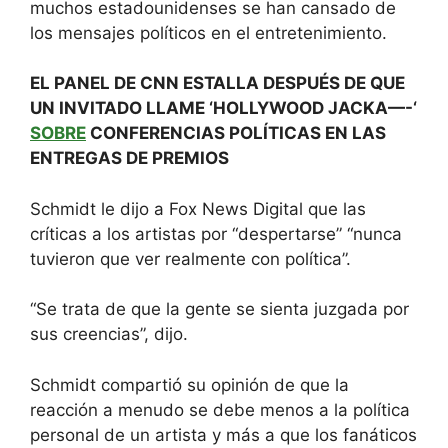
muchos estadounidenses se han cansado de
los mensajes políticos en el entretenimiento.
EL PANEL DE CNN ESTALLA DESPUÉS DE QUE
UN INVITADO LLAME ‘HOLLYWOOD JACKA—-‘
SOBRE
CONFERENCIAS POLÍTICAS EN LAS
ENTREGAS DE PREMIOS
Schmidt le dijo a Fox News Digital que las
críticas a los artistas por “despertarse” “nunca
tuvieron que ver realmente con política”.
“Se trata de que la gente se sienta juzgada por
sus creencias”, dijo.
Schmidt compartió su opinión de que la
reacción a menudo se debe menos a la política
personal de un artista y más a que los fanáticos