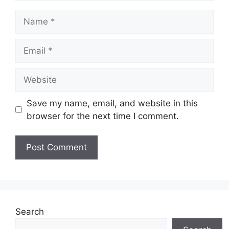
Name
Email
Website
Save my name, email, and website in this
browser for the next time I comment.
Search