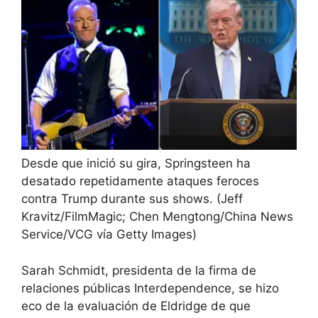
Desde que inició su gira, Springsteen ha
desatado repetidamente ataques feroces
contra Trump durante sus shows.
(Jeff
Kravitz/FilmMagic; Chen Mengtong/China News
Service/VCG vía Getty Images)
Sarah Schmidt, presidenta de la firma de
relaciones públicas Interdependence, se hizo
eco de la evaluación de Eldridge de que