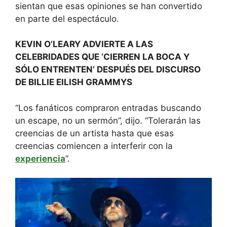
sientan que esas opiniones se han convertido
en parte del espectáculo.
KEVIN O’LEARY ADVIERTE A LAS
CELEBRIDADES QUE ‘CIERREN LA BOCA Y
SÓLO ENTRENTEN’ DESPUÉS DEL DISCURSO
DE BILLIE EILISH GRAMMYS
“Los fanáticos compraron entradas buscando
un escape, no un sermón”, dijo. “Tolerarán las
creencias de un artista hasta que esas
creencias comiencen a interferir con la
experiencia
”.