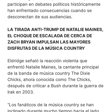
participan en debates políticos históricamente
han enfrentado consecuencias cuando se
desconectan de sus audiencias.
LA TIRADA ANTI-TRUMP DE NATALIE MAINES,
EL CHOQUE DE ESCALADA DE CERCA DE
ZACH BRYAN IMPULSAN LAS MAYORES
DISFRUTAS DE LA MÚSICA COUNTRY
Eldridge señaló la reacción violenta que
enfrentó Natalie Maines, la cantante principal
de la banda de música country The Dixie
Chicks, ahora conocida como The Chicks,
después de criticar a Bush durante la guerra de
Irak en 2003.
“Los fanáticos de la música country se han
inclinado durante mucho tiempo hacia el lado