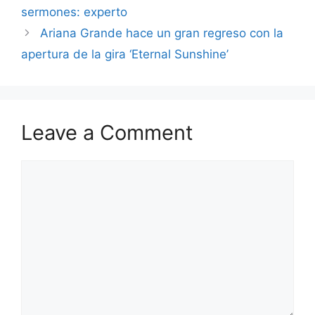
sermones: experto
Ariana Grande hace un gran regreso con la
apertura de la gira ‘Eternal Sunshine’
Leave a Comment
Comment