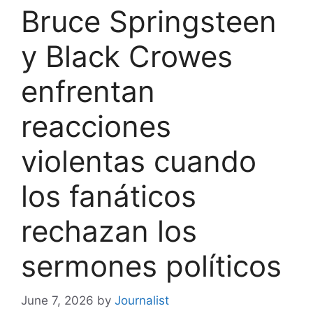
Bruce Springsteen
y Black Crowes
enfrentan
reacciones
violentas cuando
los fanáticos
rechazan los
sermones políticos
June 7, 2026
by
Journalist