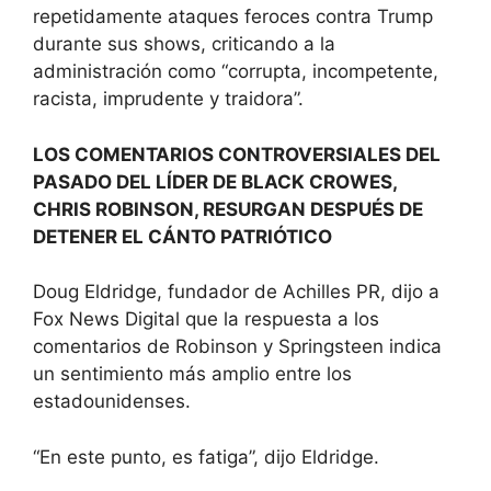
repetidamente ataques feroces contra Trump
durante sus shows, criticando a la
administración como “corrupta, incompetente,
racista, imprudente y traidora”.
LOS COMENTARIOS CONTROVERSIALES DEL
PASADO DEL LÍDER DE BLACK CROWES,
CHRIS ROBINSON, RESURGAN DESPUÉS DE
DETENER EL CÁNTO PATRIÓTICO
Doug Eldridge, fundador de Achilles PR, dijo a
Fox News Digital que la respuesta a los
comentarios de Robinson y Springsteen indica
un sentimiento más amplio entre los
estadounidenses.
“En este punto, es fatiga”, dijo Eldridge.