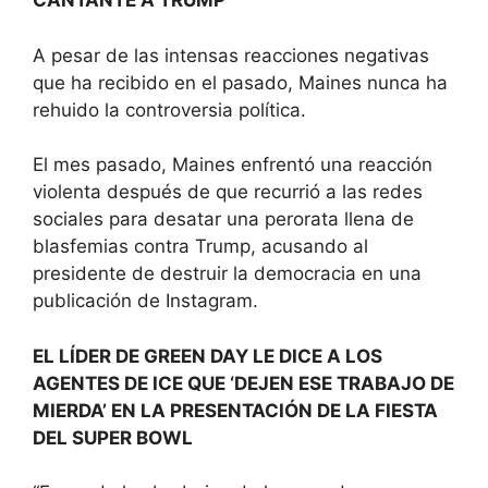
CANTANTE A TRUMP
A pesar de las intensas reacciones negativas
que ha recibido en el pasado, Maines nunca ha
rehuido la controversia política.
El mes pasado, Maines enfrentó una reacción
violenta después de que recurrió a las redes
sociales para desatar una perorata llena de
blasfemias contra Trump, acusando al
presidente de destruir la democracia en una
publicación de Instagram.
EL LÍDER DE GREEN DAY LE DICE A LOS
AGENTES DE ICE QUE ‘DEJEN ESE TRABAJO DE
MIERDA’ EN LA PRESENTACIÓN DE LA FIESTA
DEL SUPER BOWL