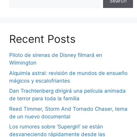
Search
Recent Posts
Piloto de sirenas de Disney filmará en
Wilmington
Alquimia astral: revisión de mundos de ensueño
mágicos y escalofriantes
Dan Trachtenberg dirigirá una película animada
de terror para toda la familia
Reed Timmer, Storm And Tornado Chaser, tema
de un nuevo documental
Los rumores sobre ‘Supergirl’ se están
desvaneciendo rápidamente desde las