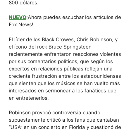
800 dólares.
NUEVO
¡Ahora puedes escuchar los artículos de
Fox News!
El líder de los Black Crowes, Chris Robinson, y
el ícono del rock Bruce Springsteen
recientemente enfrentaron reacciones violentas
por sus comentarios políticos, que según los
expertos en relaciones públicas reflejan una
creciente frustración entre los estadounidenses
que sienten que los músicos se han vuelto más
interesados ​​en sermonear a los fanáticos que
en entretenerlos.
Robinson provocó controversia cuando
supuestamente criticó a los fans que cantaban
“USA” en un concierto en Florida y cuestionó de