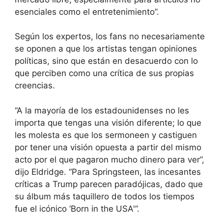
esenciales como el entretenimiento”.
Según los expertos, los fans no necesariamente
se oponen a que los artistas tengan opiniones
políticas, sino que están en desacuerdo con lo
que perciben como una crítica de sus propias
creencias.
“A la mayoría de los estadounidenses no les
importa que tengas una visión diferente; lo que
les molesta es que los sermoneen y castiguen
por tener una visión opuesta a partir del mismo
acto por el que pagaron mucho dinero para ver”,
dijo Eldridge. “Para Springsteen, las incesantes
críticas a Trump parecen paradójicas, dado que
su álbum más taquillero de todos los tiempos
fue el icónico ‘Born in the USA'”.