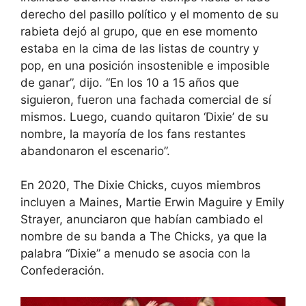
derecho del pasillo político y el momento de su
rabieta dejó al grupo, que en ese momento
estaba en la cima de las listas de country y
pop, en una posición insostenible e imposible
de ganar”, dijo. “En los 10 a 15 años que
siguieron, fueron una fachada comercial de sí
mismos. Luego, cuando quitaron ‘Dixie’ de su
nombre, la mayoría de los fans restantes
abandonaron el escenario”.
En 2020, The Dixie Chicks, cuyos miembros
incluyen a Maines, Martie Erwin Maguire y Emily
Strayer, anunciaron que habían cambiado el
nombre de su banda a The Chicks, ya que la
palabra “Dixie” a menudo se asocia con la
Confederación.