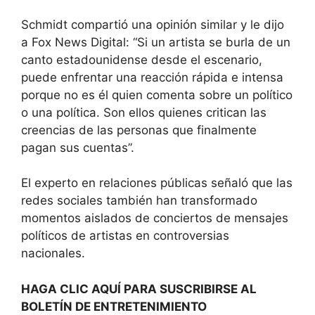
Schmidt compartió una opinión similar y le dijo
a Fox News Digital: “Si un artista se burla de un
canto estadounidense desde el escenario,
puede enfrentar una reacción rápida e intensa
porque no es él quien comenta sobre un político
o una política. Son ellos quienes critican las
creencias de las personas que finalmente
pagan sus cuentas”.
El experto en relaciones públicas señaló que las
redes sociales también han transformado
momentos aislados de conciertos de mensajes
políticos de artistas en controversias
nacionales.
HAGA CLIC AQUÍ PARA SUSCRIBIRSE AL
BOLETÍN DE ENTRETENIMIENTO