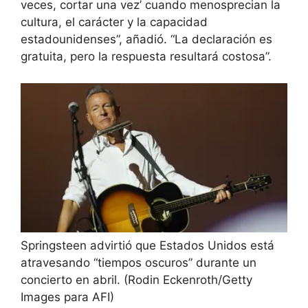
veces, cortar una vez’ cuando menosprecian la
cultura, el carácter y la capacidad
estadounidenses”, añadió. “La declaración es
gratuita, pero la respuesta resultará costosa”.
Springsteen advirtió que Estados Unidos está
atravesando “tiempos oscuros” durante un
concierto en abril.
(Rodin Eckenroth/Getty
Images para AFI)