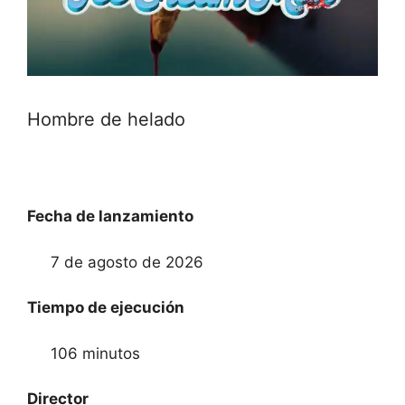
Hombre de helado
Fecha de lanzamiento
7 de agosto de 2026
Tiempo de ejecución
106 minutos
Director