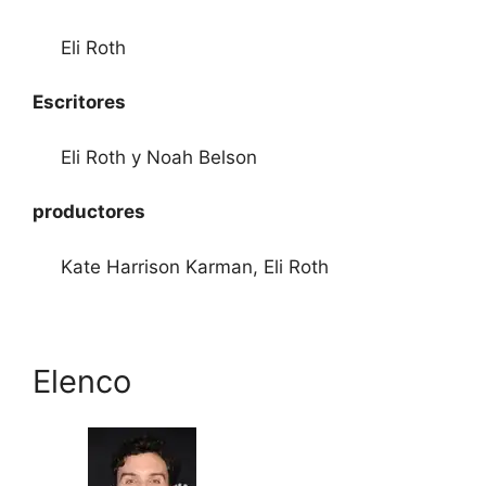
Eli Roth
Escritores
Eli Roth y Noah Belson
productores
Kate Harrison Karman, Eli Roth
Elenco