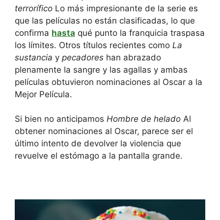
terrorífico
Lo más impresionante de la serie es
que las películas no están clasificadas, lo que
confirma
hasta
qué punto la franquicia traspasa
los límites. Otros títulos recientes como
La
sustancia
y
pecadores
han abrazado
plenamente la sangre y las agallas y ambas
películas obtuvieron nominaciones al Oscar a la
Mejor Película.
Si bien no anticipamos
Hombre de helado
Al
obtener nominaciones al Oscar, parece ser el
último intento de devolver la violencia que
revuelve el estómago a la pantalla grande.