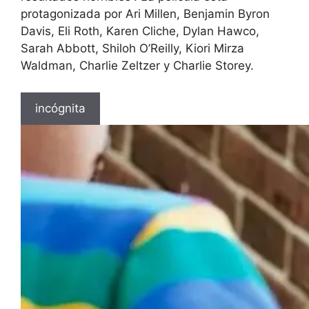
protagonizada por Ari Millen, Benjamin Byron
Davis, Eli Roth, Karen Cliche, Dylan Hawco,
Sarah Abbott, Shiloh O’Reilly, Kiori Mirza
Waldman, Charlie Zeltzer y Charlie Storey.
incógnita