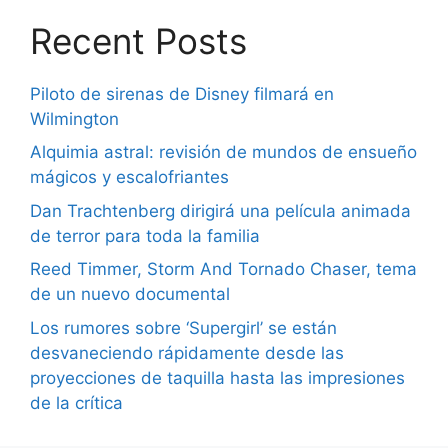
Recent Posts
Piloto de sirenas de Disney filmará en
Wilmington
Alquimia astral: revisión de mundos de ensueño
mágicos y escalofriantes
Dan Trachtenberg dirigirá una película animada
de terror para toda la familia
Reed Timmer, Storm And Tornado Chaser, tema
de un nuevo documental
Los rumores sobre ‘Supergirl’ se están
desvaneciendo rápidamente desde las
proyecciones de taquilla hasta las impresiones
de la crítica