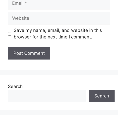
Email
Website
Save my name, email, and website in this
browser for the next time I comment.
Search
Search