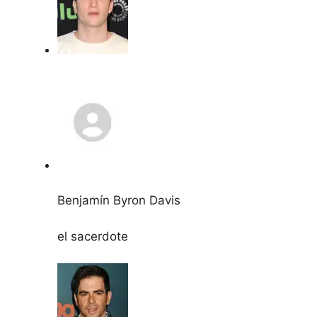
Benjamín Byron Davis
el sacerdote