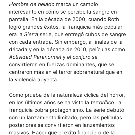
Hombre de helado
marca un cambio
interesante en cómo se percibe la sangre en
pantalla. En la década de 2000, cuando Roth
logró grandes éxitos, la franquicia más popular
era la
Sierra
serie, que entregó cubos de sangre
con cada entrada. Sin embargo, a finales de la
década y en la década de 2010, películas como
Actividad Paranormal
y
el conjuro
se
convirtieron en fuerzas dominantes, que se
centraron más en el terror sobrenatural que en
la violencia abyecta.
Como prueba de la naturaleza cíclica del horror,
en los últimos años se ha visto la
terrorífico
La
franquicia cobra protagonismo. La serie debutó
con un lanzamiento limitado, pero las películas
posteriores se convirtieron en lanzamientos
masivos. Hacer que el éxito financiero de la