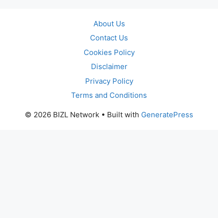
About Us
Contact Us
Cookies Policy
Disclaimer
Privacy Policy
Terms and Conditions
© 2026 BIZL Network
• Built with
GeneratePress