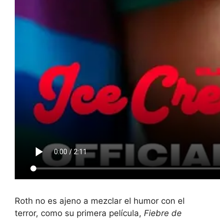
Roth no es ajeno a mezclar el humor con el
terror, como su primera película,
Fiebre de