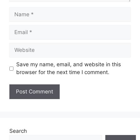
Name
Email
Website
Save my name, email, and website in this
browser for the next time I comment.
Search