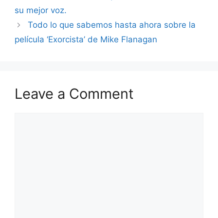
su mejor voz.
Todo lo que sabemos hasta ahora sobre la
película ‘Exorcista’ de Mike Flanagan
Leave a Comment
Comment