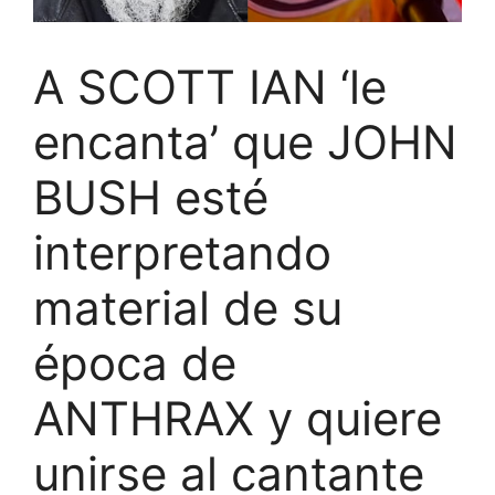
A SCOTT IAN ‘le
encanta’ que JOHN
BUSH esté
interpretando
material de su
época de
ANTHRAX y quiere
unirse al cantante