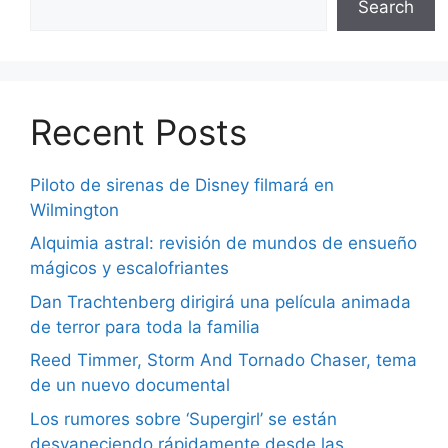
Search
Recent Posts
Piloto de sirenas de Disney filmará en
Wilmington
Alquimia astral: revisión de mundos de ensueño
mágicos y escalofriantes
Dan Trachtenberg dirigirá una película animada
de terror para toda la familia
Reed Timmer, Storm And Tornado Chaser, tema
de un nuevo documental
Los rumores sobre ‘Supergirl’ se están
desvaneciendo rápidamente desde las