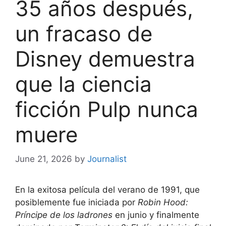
35 años después,
un fracaso de
Disney demuestra
que la ciencia
ficción Pulp nunca
muere
June 21, 2026
by
Journalist
En la exitosa película del verano de 1991, que
posiblemente fue iniciada por
Robin Hood:
Príncipe de los ladrones
en junio y finalmente