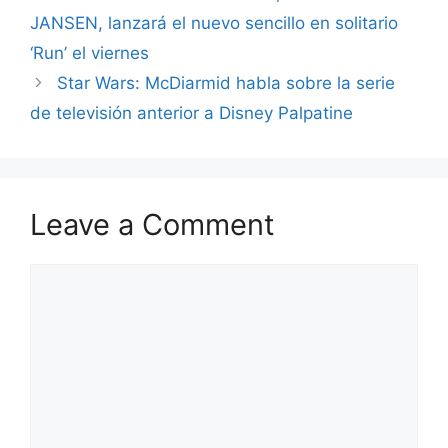
JANSEN, lanzará el nuevo sencillo en solitario
‘Run’ el viernes
Star Wars: McDiarmid habla sobre la serie
de televisión anterior a Disney Palpatine
Leave a Comment
Comment