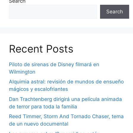
Search
Search
Recent Posts
Piloto de sirenas de Disney filmará en
Wilmington
Alquimia astral: revisión de mundos de ensueño
mágicos y escalofriantes
Dan Trachtenberg dirigirá una película animada
de terror para toda la familia
Reed Timmer, Storm And Tornado Chaser, tema
de un nuevo documental