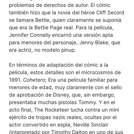
problemas de derechos de autor. El cómic
también hizo que la novia del héroe Cliff Secord
se llamara Bettie, quien claramente se suponía
que era la Bettie Page real. Para la película,
Jennifer Connelly encarnó una versión apta
para menores del personaje, Jenny Blake, que
era actriz, no modelo pinup.
En términos de adaptación del cómic a la
película, estos detalles son el microcosmos de
1991.
Cohetero;
Era una película familiar para
menores de edad, muy claramente con el sello
de aprobación de Disney, que, sin embargo,
presentaba muchas pistolas Tommy. Y en el
acto final, The Rocketeer lucha contra un mini
ejército de tropas nazis reales, ocultas por el
actor convertido en espía, Neville Sinclair
(interpretado por Timothy Dalton en uno de sus