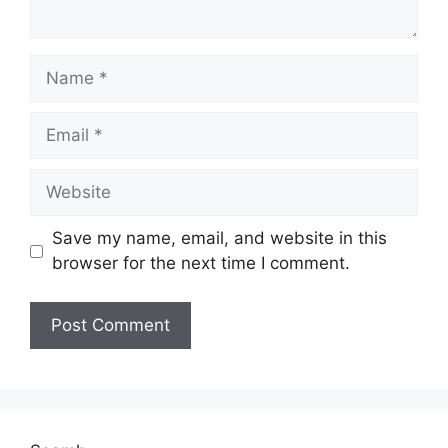
Name
Email
Website
Save my name, email, and website in this
browser for the next time I comment.