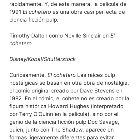
rápidamente. Y, de esta manera, la película de
1991
El cohetero
es una obra casi perfecta de
ciencia ficción pulp.
Timothy Dalton como Neville Sinclair en
El
cohetero
.
Disney/Kobal/Shutterstock
Curiosamente,
El cohetero
Las raíces pulp
nostálgicas se basan en otra obra de nostalgia,
el cómic original creado por Dave Stevens en
1982. En el cómic, el cohete no es creado por la
figura histórica Howard Hughes (interpretado
por Terry O’Quinn en la película), sino por el
genio de la ciencia ficción pulp Doc Savage,
quien, junto con The Shadow, aparece en
formas ligeramente diferentes para evitar