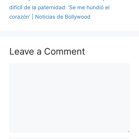
difícil de la paternidad: ‘Se me hundió el
corazón’ | Noticias de Bollywood
Leave a Comment
Comment