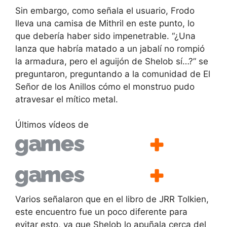
Sin embargo, como señala el usuario, Frodo
lleva una camisa de Mithril en este punto, lo
que debería haber sido impenetrable. “¿Una
lanza que habría matado a un jabalí no rompió
la armadura, pero el aguijón de Shelob sí…?” se
preguntaron, preguntando a la comunidad de El
Señor de los Anillos cómo el monstruo pudo
atravesar el mítico metal.
Últimos vídeos de
Varios señalaron que en el libro de JRR Tolkien,
este encuentro fue un poco diferente para
evitar esto, ya que Shelob lo apuñala cerca del