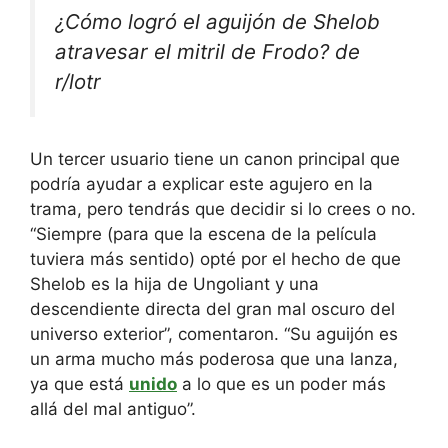
¿Cómo logró el aguijón de Shelob
atravesar el mitril de Frodo? de
r/lotr
Un tercer usuario tiene un canon principal que
podría ayudar a explicar este agujero en la
trama, pero tendrás que decidir si lo crees o no.
“Siempre (para que la escena de la película
tuviera más sentido) opté por el hecho de que
Shelob es la hija de Ungoliant y una
descendiente directa del gran mal oscuro del
universo exterior”, comentaron. “Su aguijón es
un arma mucho más poderosa que una lanza,
ya que está
unido
a lo que es un poder más
allá del mal antiguo”.