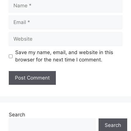
Name
Email
Website
Save my name, email, and website in this
browser for the next time I comment.
Search
Search