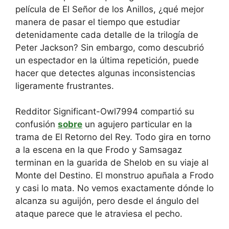
película de El Señor de los Anillos, ¿qué mejor
manera de pasar el tiempo que estudiar
detenidamente cada detalle de la trilogía de
Peter Jackson? Sin embargo, como descubrió
un espectador en la última repetición, puede
hacer que detectes algunas inconsistencias
ligeramente frustrantes.
Redditor Significant-Owl7994 compartió su
confusión
sobre
un agujero particular en la
trama de El Retorno del Rey. Todo gira en torno
a la escena en la que Frodo y Samsagaz
terminan en la guarida de Shelob en su viaje al
Monte del Destino. El monstruo apuñala a Frodo
y casi lo mata. No vemos exactamente dónde lo
alcanza su aguijón, pero desde el ángulo del
ataque parece que le atraviesa el pecho.