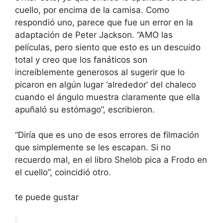
cuello, por encima de la camisa. Como
respondió uno, parece que fue un error en la
adaptación de Peter Jackson. “AMO las
películas, pero siento que esto es un descuido
total y creo que los fanáticos son
increíblemente generosos al sugerir que lo
picaron en algún lugar ‘alrededor’ del chaleco
cuando el ángulo muestra claramente que ella
apuñaló su estómago”, escribieron.
“Diría que es uno de esos errores de filmación
que simplemente se les escapan. Si no
recuerdo mal, en el libro Shelob pica a Frodo en
el cuello”, coincidió otro.
te puede gustar