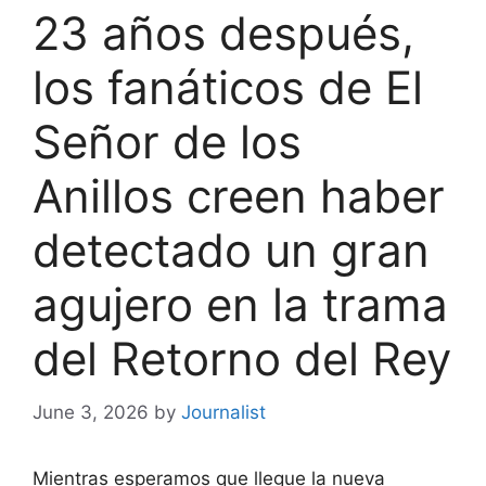
23 años después,
los fanáticos de El
Señor de los
Anillos creen haber
detectado un gran
agujero en la trama
del Retorno del Rey
June 3, 2026
by
Journalist
Mientras esperamos que llegue la nueva