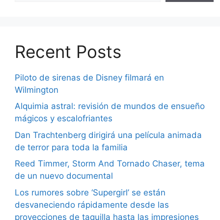
Recent Posts
Piloto de sirenas de Disney filmará en
Wilmington
Alquimia astral: revisión de mundos de ensueño
mágicos y escalofriantes
Dan Trachtenberg dirigirá una película animada
de terror para toda la familia
Reed Timmer, Storm And Tornado Chaser, tema
de un nuevo documental
Los rumores sobre ‘Supergirl’ se están
desvaneciendo rápidamente desde las
proyecciones de taquilla hasta las impresiones