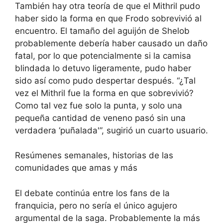
También hay otra teoría de que el Mithril pudo
haber sido la forma en que Frodo sobrevivió al
encuentro. El tamaño del aguijón de Shelob
probablemente debería haber causado un daño
fatal, por lo que potencialmente si la camisa
blindada lo detuvo ligeramente, pudo haber
sido así como pudo despertar después. “¿Tal
vez el Mithril fue la forma en que sobrevivió?
Como tal vez fue solo la punta, y solo una
pequeña cantidad de veneno pasó sin una
verdadera ‘puñalada'”, sugirió un cuarto usuario.
Resúmenes semanales, historias de las
comunidades que amas y más
El debate continúa entre los fans de la
franquicia, pero no sería el único agujero
argumental de la saga. Probablemente la más