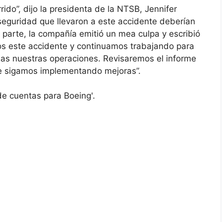
ido”, dijo la presidenta de la NTSB, Jennifer
eguridad que llevaron a este accidente deberían
 parte, la compañía emitió un mea culpa y escribió
s este accidente y continuamos trabajando para
odas nuestras operaciones. Revisaremos el informe
e sigamos implementando mejoras”.