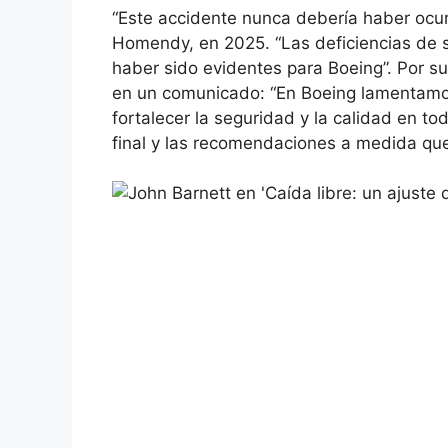
“Este accidente nunca debería haber ocurr
Homendy, en 2025. “Las deficiencias de s
haber sido evidentes para Boeing”. Por su
en un comunicado: “En Boeing lamentamo
fortalecer la seguridad y la calidad en t
final y las recomendaciones a medida qu