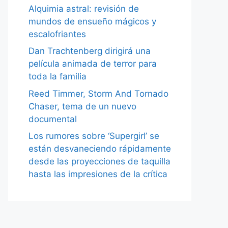
Alquimia astral: revisión de
mundos de ensueño mágicos y
escalofriantes
Dan Trachtenberg dirigirá una
película animada de terror para
toda la familia
Reed Timmer, Storm And Tornado
Chaser, tema de un nuevo
documental
Los rumores sobre ‘Supergirl’ se
están desvaneciendo rápidamente
desde las proyecciones de taquilla
hasta las impresiones de la crítica