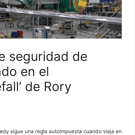
e seguridad de
do en el
all’ de Rory
edy sigue una regla autoimpuesta cuando viaja en