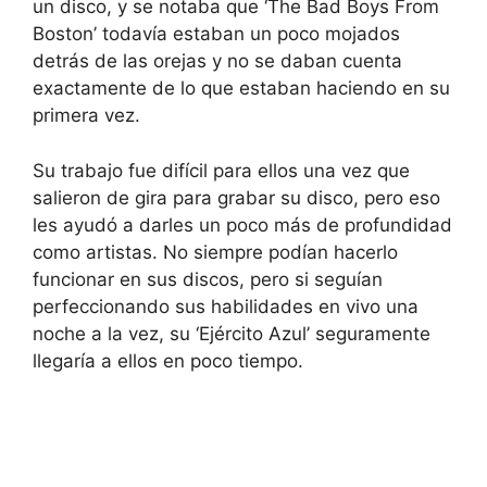
un disco, y se notaba que ‘The Bad Boys From
Boston’ todavía estaban un poco mojados
detrás de las orejas y no se daban cuenta
exactamente de lo que estaban haciendo en su
primera vez.
Su trabajo fue difícil para ellos una vez que
salieron de gira para grabar su disco, pero eso
les ayudó a darles un poco más de profundidad
como artistas. No siempre podían hacerlo
funcionar en sus discos, pero si seguían
perfeccionando sus habilidades en vivo una
noche a la vez, su ‘Ejército Azul’ seguramente
llegaría a ellos en poco tiempo.