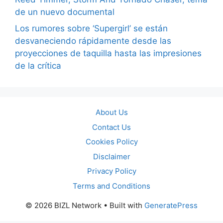
de un nuevo documental
Los rumores sobre ‘Supergirl’ se están
desvaneciendo rápidamente desde las
proyecciones de taquilla hasta las impresiones
de la crítica
About Us
Contact Us
Cookies Policy
Disclaimer
Privacy Policy
Terms and Conditions
© 2026 BIZL Network
• Built with
GeneratePress