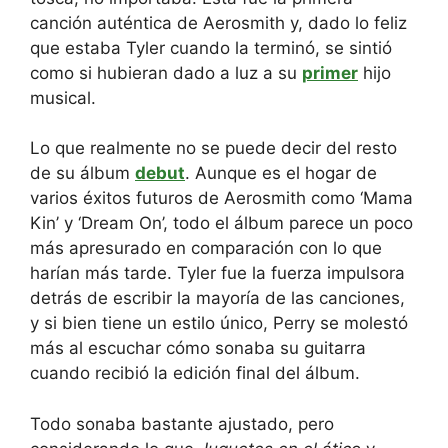
canción auténtica de Aerosmith y, dado lo feliz
que estaba Tyler cuando la terminó, se sintió
como si hubieran dado a luz a su
primer
hijo
musical.
Lo que realmente no se puede decir del resto
de su álbum
debut
. Aunque es el hogar de
varios éxitos futuros de Aerosmith como ‘Mama
Kin’ y ‘Dream On’, todo el álbum parece un poco
más apresurado en comparación con lo que
harían más tarde. Tyler fue la fuerza impulsora
detrás de escribir la mayoría de las canciones,
y si bien tiene un estilo único, Perry se molestó
más al escuchar cómo sonaba su guitarra
cuando recibió la edición final del álbum.
Todo sonaba bastante ajustado, pero