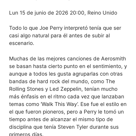
Lun 15 de junio de 2026 20:00, Reino Unido
Todo lo que Joe Perry interpretó tenía que ser
casi algo natural para él antes de subir al
escenario.
Muchas de las mejores canciones de Aerosmith
se basan hasta cierto punto en el sentimiento, y
aunque a todos les gusta agruparlas con otras
bandas de hard rock del mundo, como The
Rolling Stones y Led Zeppelin, tenían mucho
más énfasis en el ritmo cada vez que lanzaban
temas como ‘Walk This Way’. Ese fue el estilo en
el que fueron pioneros, pero a Perry le tomó un
tiempo antes de alcanzar el mismo tipo de
disciplina que tenía Steven Tyler durante sus
primeros días.