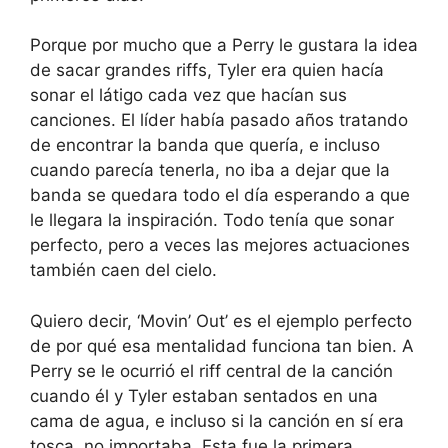
Porque por mucho que a Perry le gustara la idea
de sacar grandes riffs, Tyler era quien hacía
sonar el látigo cada vez que hacían sus
canciones. El líder había pasado años tratando
de encontrar la banda que quería, e incluso
cuando parecía tenerla, no iba a dejar que la
banda se quedara todo el día esperando a que
le llegara la inspiración. Todo tenía que sonar
perfecto, pero a veces las mejores actuaciones
también caen del cielo.
Quiero decir, ‘Movin’ Out’ es el ejemplo perfecto
de por qué esa mentalidad funciona tan bien. A
Perry se le ocurrió el riff central de la canción
cuando él y Tyler estaban sentados en una
cama de agua, e incluso si la canción en sí era
tosca, no importaba. Esta fue la primera