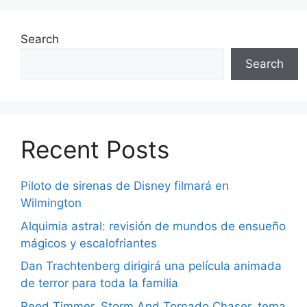
Search
Search
Recent Posts
Piloto de sirenas de Disney filmará en
Wilmington
Alquimia astral: revisión de mundos de ensueño
mágicos y escalofriantes
Dan Trachtenberg dirigirá una película animada
de terror para toda la familia
Reed Timmer, Storm And Tornado Chaser, tema