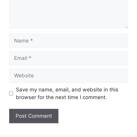
Name
Email
Website
Save my name, email, and website in this
browser for the next time I comment.