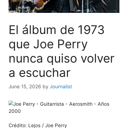
El álbum de 1973
que Joe Perry
nunca quiso volver
a escuchar
June 15, 2026
by
Journalist
Crédito: Lejos / Joe Perry