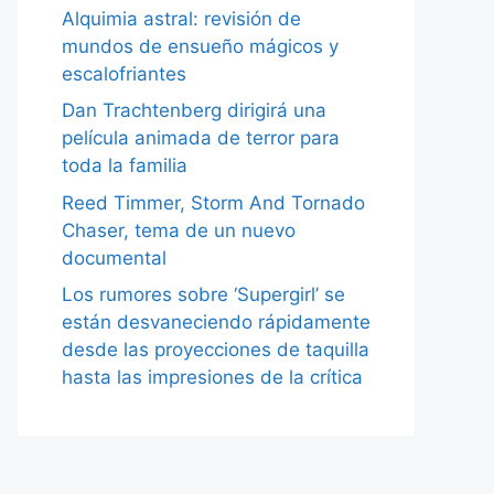
Alquimia astral: revisión de
mundos de ensueño mágicos y
escalofriantes
Dan Trachtenberg dirigirá una
película animada de terror para
toda la familia
Reed Timmer, Storm And Tornado
Chaser, tema de un nuevo
documental
Los rumores sobre ‘Supergirl’ se
están desvaneciendo rápidamente
desde las proyecciones de taquilla
hasta las impresiones de la crítica