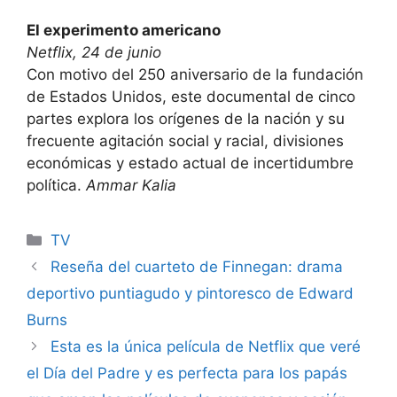
El experimento americano
Netflix, 24 de junio
Con motivo del 250 aniversario de la fundación
de Estados Unidos, este documental de cinco
partes explora los orígenes de la nación y su
frecuente agitación social y racial, divisiones
económicas y estado actual de incertidumbre
política.
Ammar Kalia
Categories
TV
Reseña del cuarteto de Finnegan: drama
deportivo puntiagudo y pintoresco de Edward
Burns
Esta es la única película de Netflix que veré
el Día del Padre y es perfecta para los papás