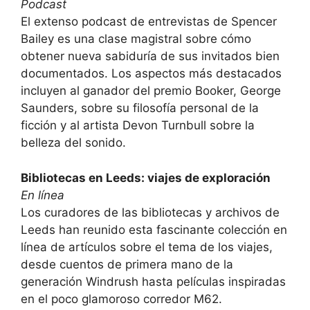
Podcast
El extenso podcast de entrevistas de Spencer
Bailey es una clase magistral sobre cómo
obtener nueva sabiduría de sus invitados bien
documentados. Los aspectos más destacados
incluyen al ganador del premio Booker, George
Saunders, sobre su filosofía personal de la
ficción y al artista Devon Turnbull sobre la
belleza del sonido.
Bibliotecas en Leeds: viajes de exploración
En línea
Los curadores de las bibliotecas y archivos de
Leeds han reunido esta fascinante colección en
línea de artículos sobre el tema de los viajes,
desde cuentos de primera mano de la
generación Windrush hasta películas inspiradas
en el poco glamoroso corredor M62.