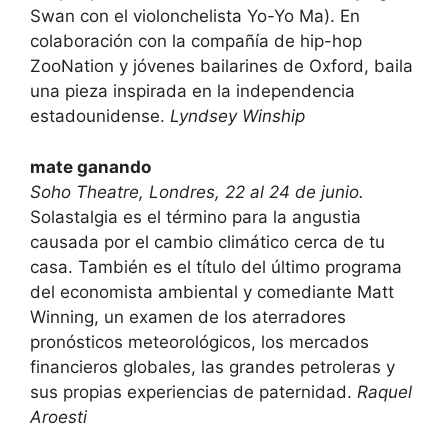
Swan con el violonchelista Yo-Yo Ma). En
colaboración con la compañía de hip-hop
ZooNation y jóvenes bailarines de Oxford, baila
una pieza inspirada en la independencia
estadounidense.
Lyndsey Winship
mate ganando
Soho
Theatre, Londres, 22 al 24 de junio.
Solastalgia es el término para la angustia
causada por el cambio climático cerca de tu
casa. También es el título del último programa
del economista ambiental y comediante Matt
Winning, un examen de los aterradores
pronósticos meteorológicos, los mercados
financieros globales, las grandes petroleras y
sus propias experiencias de paternidad.
Raquel
Aroesti