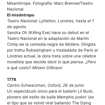
Misanthrope.
Fotografía: Marc Brenner/Teatro
Nacional
El misántropo
Teatro Nacional: Lyttelton, Londres, hasta el 1
de agosto
Sandra Oh (Killing Eve) hace su debut en el
Teatro Nacional en la adaptación de Martin
Crimp de la comedia negra de Molière. Dirigida
por Indhu Rubasingham y trasladada de París al
Londres actual, la obra trata sobre una célebre
novelista que decide decir lo que piensa. ¿Pero
a qué costo?
Miriam Gillinson
1776
Centro Schwarzman, Oxford, 26 de junio
Un espectáculo único para el bailarín Lil Buck,
pionero del estilo de baile Memphis jookin’ (es
el tipo que se volvió viral bailando The Dying