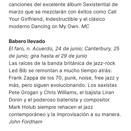
canciones del excelente álbum Sexistential de
marzo que se mezclarán con éxitos como Call
Your Girlfriend, Indestructible y el clásico
moderno Dancing on My Own.
MC
Babero llevado
El faro, n.
Acuerdo, 24 de junio; Canterbury, 25
de junio; gira hasta el 29 de junio
Las raíces de la banda británica de jazz-rock
Led Bib se remontan a mucho tiempo atrás:
Frank Zappa de los 70, punk, noise, free jazz y
más, pero siguen evolucionando. Los saxistas
Pete Grogan y Chris Williams, el bajista Liran
Donin y el poderoso baterista y compositor
Mark Holub siempre rehacen el jazz
contemporáneo y la improvisación a su manera.
John Fordham