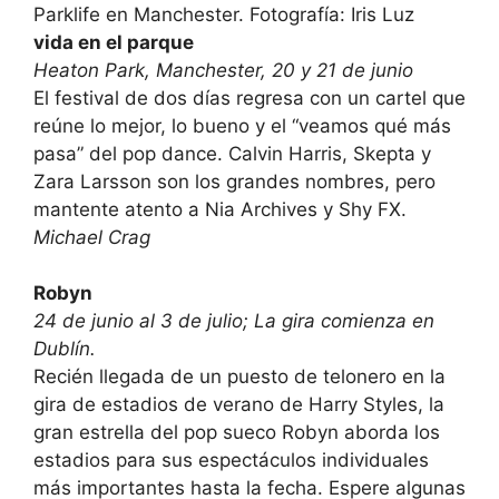
Parklife en Manchester.
Fotografía: Iris Luz
vida en el parque
Heaton Park, Manchester, 20 y 21 de junio
El festival de dos días regresa con un cartel que
reúne lo mejor, lo bueno y el “veamos qué más
pasa” del pop dance. Calvin Harris, Skepta y
Zara Larsson son los grandes nombres, pero
mantente atento a Nia Archives y Shy FX.
Michael Crag
Robyn
24 de junio al 3 de julio; La gira comienza en
Dublín.
Recién llegada de un puesto de telonero en la
gira de estadios de verano de Harry Styles, la
gran estrella del pop sueco Robyn aborda los
estadios para sus espectáculos individuales
más importantes hasta la fecha. Espere algunas