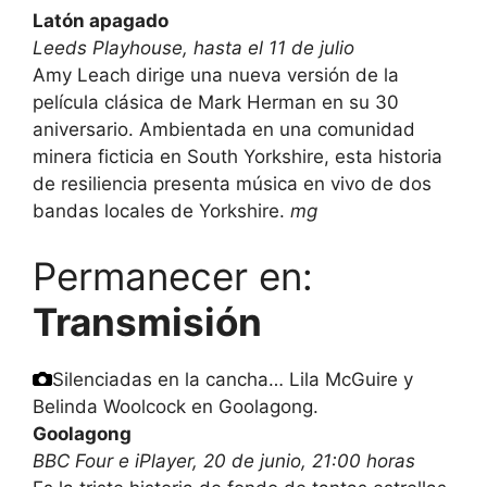
Latón apagado
Leeds Playhouse, hasta el 11 de julio
Amy Leach dirige una nueva versión de la
película clásica de Mark Herman en su 30
aniversario. Ambientada en una comunidad
minera ficticia en South Yorkshire, esta historia
de resiliencia presenta música en vivo de dos
bandas locales de Yorkshire.
mg
Permanecer en:
Transmisión
Silenciadas en la cancha… Lila McGuire y
Belinda Woolcock en Goolagong.
Goolagong
BBC Four e iPlayer, 20 de junio, 21:00 horas