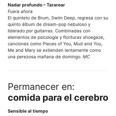
Nadar profundo – Tararear
Fuera ahora
El quinteto de Brum, Swim Deep, regresa con su
quinto álbum de dream-pop nebuloso y
liderado por guitarras. Combinadas con
elementos de psicología y florituras shoegaze,
canciones como Pieces of You, Mud and You,
Me and Mary se extienden lentamente como
una perezosa mañana de domingo.
MC
Permanecer en:
comida para el cerebro
Sensible al tiempo