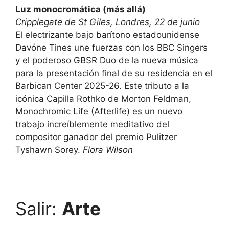
Luz monocromática (más allá)
Cripplegate de St Giles, Londres, 22 de junio
El electrizante bajo barítono estadounidense
Davóne Tines une fuerzas con los BBC Singers
y el poderoso GBSR Duo de la nueva música
para la presentación final de su residencia en el
Barbican Center 2025-26. Este tributo a la
icónica Capilla Rothko de Morton Feldman,
Monochromic Life (Afterlife) es un nuevo
trabajo increíblemente meditativo del
compositor ganador del premio Pulitzer
Tyshawn Sorey.
Flora Wilson
Salir:
Arte