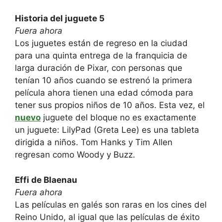
Historia del juguete 5
Fuera ahora
Los juguetes están de regreso en la ciudad
para una quinta entrega de la franquicia de
larga duración de Pixar, con personas que
tenían 10 años cuando se estrenó la primera
película ahora tienen una edad cómoda para
tener sus propios niños de 10 años. Esta vez, el
nuevo
juguete del bloque no es exactamente
un juguete: LilyPad (Greta Lee) es una tableta
dirigida a niños. Tom Hanks y Tim Allen
regresan como Woody y Buzz.
Effi de Blaenau
Fuera ahora
Las películas en galés son raras en los cines del
Reino Unido, al igual que las películas de éxito