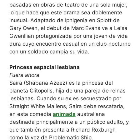
basadas en obras de teatro de una sola mujer,
lo que hace que este drama sea doblemente
inusual. Adaptado de Iphigenia en Splott de
Gary Owen, el debut de Marc Evans ve a Leisa
Gwenllian protagonizada por una joven de vida
dura cuyo encuentro casual en un club nocturno
con un soldado cambia su vida.
Princesa espacial lesbiana
Fuera ahora
Saira (Shabana Azeez) es la princesa del
planeta Clitopolis, hija de una pareja de reinas
lesbianas. Cuando su ex es secuestrado por
Straight White Maliens, Saira debe rescatarla,
en esta comedia
animada
australiana
destinada principalmente a un público adulto, y
que también presenta a Richard Roxburgh
como la voz de Problematic Ship.