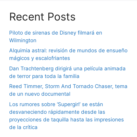
Recent Posts
Piloto de sirenas de Disney filmará en
Wilmington
Alquimia astral: revisión de mundos de ensueño
mágicos y escalofriantes
Dan Trachtenberg dirigirá una película animada
de terror para toda la familia
Reed Timmer, Storm And Tornado Chaser, tema
de un nuevo documental
Los rumores sobre ‘Supergirl’ se están
desvaneciendo rápidamente desde las
proyecciones de taquilla hasta las impresiones
de la crítica