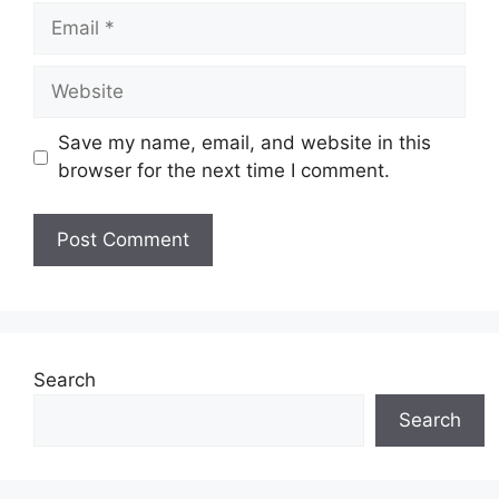
Email
Website
Save my name, email, and website in this
browser for the next time I comment.
Search
Search