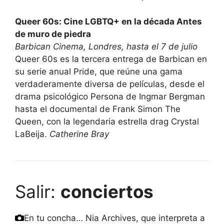
Queer 60s: Cine LGBTQ+ en la década
Antes
de muro de piedra
Barbican Cinema, Londres, hasta el 7 de julio
Queer 60s es la tercera entrega de Barbican en
su serie anual Pride, que reúne una gama
verdaderamente diversa de películas, desde el
drama psicológico Persona de Ingmar Bergman
hasta el documental de Frank Simon The
Queen, con la legendaria estrella drag Crystal
LaBeija.
Catherine Bray
Salir:
conciertos
En tu concha… Nia Archives, que interpreta a