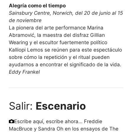
Alegría como el tiempo
Sainsbury Centre, Norwich, del 20 de junio al 15
de noviembre
La pionera del arte performance Marina
Abramović, la maestra del disfraz Gillian
Wearing y el escultor fuertemente político
Kalliopi Lemos se reúnen para este espectáculo
sobre cómo la repetición y el ritual pueden
ayudarnos a encontrar el significado de la vida.
Eddy Frankel
Salir:
Escenario
Escribe aquí, escribe ahora… Freddie
MacBruce y Sandra Oh en los ensayos de The