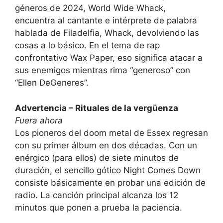
géneros de 2024, World Wide Whack,
encuentra al cantante e intérprete de palabra
hablada de Filadelfia, Whack, devolviendo las
cosas a lo básico. En el tema de rap
confrontativo Wax Paper, eso significa atacar a
sus enemigos mientras rima “generoso” con
“Ellen DeGeneres”.
Advertencia – Rituales de la vergüenza
Fuera ahora
Los pioneros del doom metal de Essex regresan
con su primer álbum en dos décadas. Con un
enérgico (para ellos) de siete minutos de
duración, el sencillo gótico Night Comes Down
consiste básicamente en probar una edición de
radio. La canción principal alcanza los 12
minutos que ponen a prueba la paciencia.