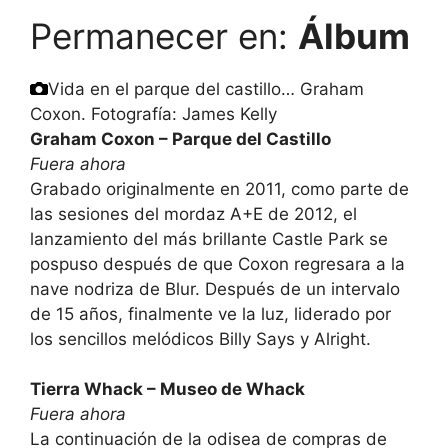
Permanecer en:
Álbum
Vida en el parque del castillo… Graham
Coxon.
Fotografía: James Kelly
Graham Coxon – Parque del Castillo
Fuera ahora
Grabado originalmente en 2011, como parte de
las sesiones del mordaz A+E de 2012, el
lanzamiento del más brillante Castle Park se
pospuso después de que Coxon regresara a la
nave nodriza de Blur. Después de un intervalo
de 15 años, finalmente ve la luz, liderado por
los sencillos melódicos Billy Says y Alright.
Tierra Whack – Museo de Whack
Fuera ahora
La continuación de la odisea de compras de