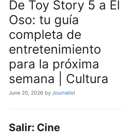
De Toy Story 5 a El
Oso: tu guía
completa de
entretenimiento
para la próxima
semana | Cultura
June 20, 2026
by
Journalist
Salir: Cine