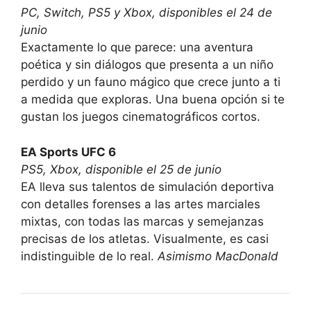
PC, Switch, PS5 y Xbox, disponibles el 24 de
junio
Exactamente lo que parece: una aventura
poética y sin diálogos que presenta a un niño
perdido y un fauno mágico que crece junto a ti
a medida que exploras. Una buena opción si te
gustan los juegos cinematográficos cortos.
EA Sports UFC 6
PS5, Xbox, disponible el 25 de junio
EA lleva sus talentos de simulación deportiva
con detalles forenses a las artes marciales
mixtas, con todas las marcas y semejanzas
precisas de los atletas. Visualmente, es casi
indistinguible de lo real.
Asimismo MacDonald