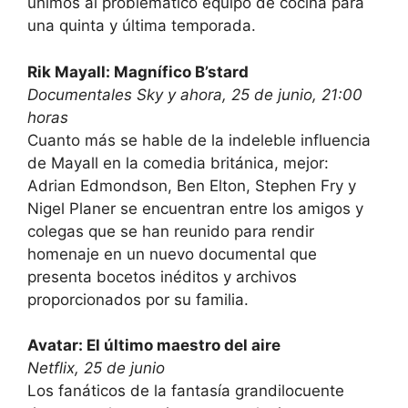
unimos al problemático equipo de cocina para
una quinta y última temporada.
Rik Mayall: Magnífico B’stard
Documentales Sky y ahora, 25 de junio, 21:00
horas
Cuanto más se hable de la indeleble influencia
de Mayall en la comedia británica, mejor:
Adrian Edmondson, Ben Elton, Stephen Fry y
Nigel Planer se encuentran entre los amigos y
colegas que se han reunido para rendir
homenaje en un nuevo documental que
presenta bocetos inéditos y archivos
proporcionados por su familia.
Avatar: El último maestro del aire
Netflix, 25 de junio
Los fanáticos de la fantasía grandilocuente