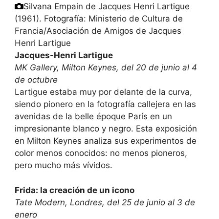
Silvana Empain de Jacques Henri Lartigue
(1961).
Fotografía: Ministerio de Cultura de
Francia/Asociación de Amigos de Jacques
Henri Lartigue
Jacques-Henri Lartigue
MK Gallery, Milton Keynes, del 20 de junio al 4
de octubre
Lartigue estaba muy por delante de la curva,
siendo pionero en la fotografía callejera en las
avenidas de la belle époque París en un
impresionante blanco y negro. Esta exposición
en Milton Keynes analiza sus experimentos de
color menos conocidos: no menos pioneros,
pero mucho más vívidos.
Frida: la creación de un icono
Tate Modern, Londres, del 25 de junio al 3 de
enero