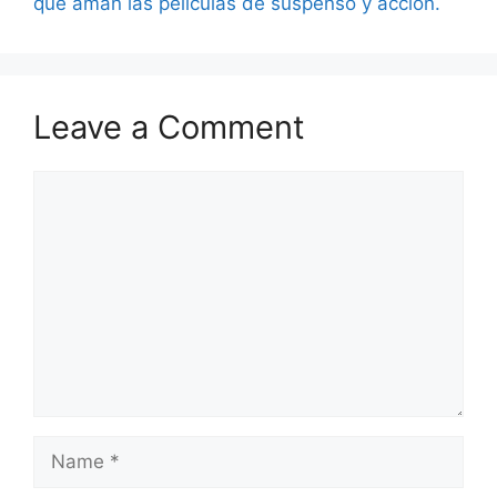
que aman las películas de suspenso y acción.
Leave a Comment
Comment
Name