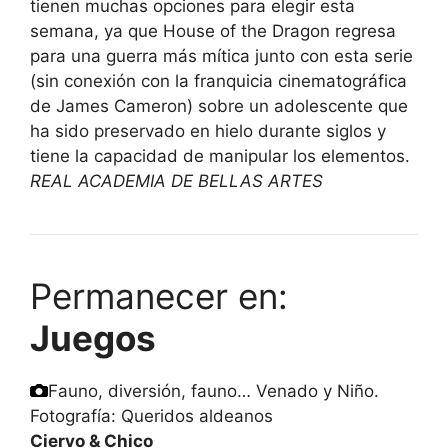
tienen muchas opciones para elegir esta
semana, ya que House of the Dragon regresa
para una guerra más mítica junto con esta serie
(sin conexión con la franquicia cinematográfica
de James Cameron) sobre un adolescente que
ha sido preservado en hielo durante siglos y
tiene la capacidad de manipular los elementos.
REAL ACADEMIA DE BELLAS ARTES
Permanecer en:
Juegos
Fauno, diversión, fauno… Venado y Niño.
Fotografía: Queridos aldeanos
Ciervo
& Chico