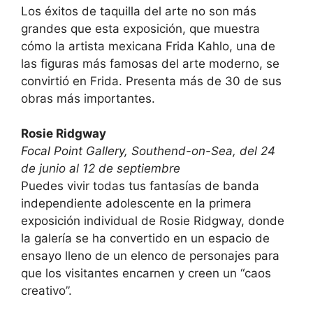
Los éxitos de taquilla del arte no son más
grandes que esta exposición, que muestra
cómo la artista mexicana Frida Kahlo, una de
las figuras más famosas del arte moderno, se
convirtió en Frida. Presenta más de 30 de sus
obras más importantes.
Rosie Ridgway
Focal Point Gallery, Southend-on-Sea, del 24
de junio al 12 de septiembre
Puedes vivir todas tus fantasías de banda
independiente adolescente en la primera
exposición individual de Rosie Ridgway, donde
la galería se ha convertido en un espacio de
ensayo lleno de un elenco de personajes para
que los visitantes encarnen y creen un “caos
creativo”.